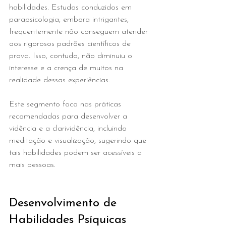
habilidades. Estudos conduzidos em 
parapsicologia, embora intrigantes, 
frequentemente não conseguem atender 
aos rigorosos padrões científicos de 
prova. Isso, contudo, não diminuiu o 
interesse e a crença de muitos na 
realidade dessas experiências.
Este segmento foca nas práticas 
recomendadas para desenvolver a 
vidência e a clarividência, incluindo 
meditação e visualização, sugerindo que 
tais habilidades podem ser acessíveis a 
mais pessoas.
Desenvolvimento de 
Habilidades Psíquicas