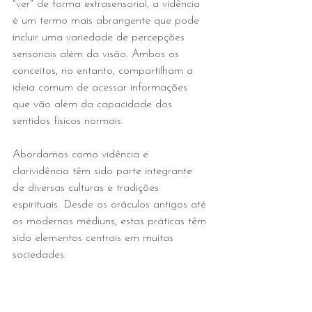
"ver" de forma extrasensorial, a vidência 
é um termo mais abrangente que pode 
incluir uma variedade de percepções 
sensoriais além da visão. Ambos os 
conceitos, no entanto, compartilham a 
ideia comum de acessar informações 
que vão além da capacidade dos 
sentidos físicos normais. 
Abordamos como vidência e 
clarividência têm sido parte integrante 
de diversas culturas e tradições 
espirituais. Desde os oráculos antigos até 
os modernos médiuns, estas práticas têm 
sido elementos centrais em muitas 
sociedades.