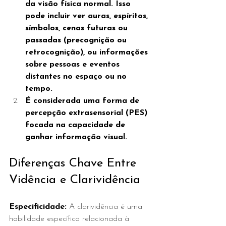
da visão física normal. Isso 
pode incluir ver auras, espíritos, 
símbolos, cenas futuras ou 
passadas (precognição ou 
retrocognição), ou informações 
sobre pessoas e eventos 
distantes no espaço ou no 
tempo.
É considerada uma forma de 
percepção extrasensorial (PES) 
focada na capacidade de 
ganhar informação visual.
Diferenças Chave Entre 
Vidência e Clarividência
Especificidade:
 A clarividência é uma 
habilidade específica relacionada à 