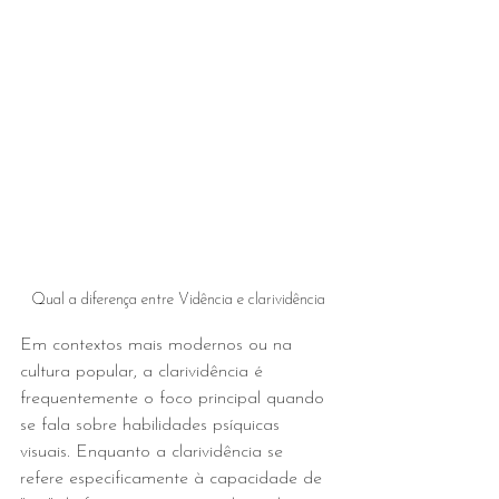
Qual a diferença entre Vidência e clarividência
Em contextos mais modernos ou na 
cultura popular, a clarividência é 
frequentemente o foco principal quando 
se fala sobre habilidades psíquicas 
visuais. Enquanto a clarividência se 
refere especificamente à capacidade de 