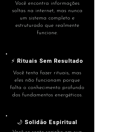
Você encontra informações
soltas na internet, mas nunca
um sistema completo e
estruturado que realmente
funcione.
⚡ Rituais Sem Resultado
Você tenta fazer rituais, mas
eles não funcionam porque
falta o conhecimento profundo
dos fundamentos energéticos.
🌙 Solidão Espiritual