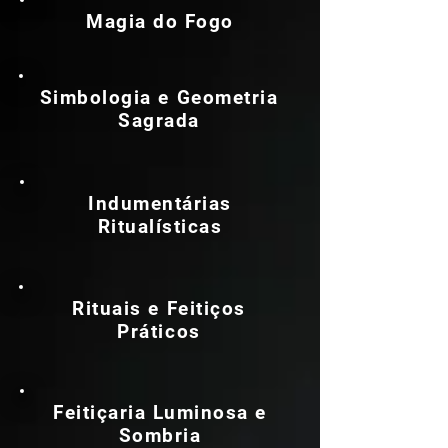
Magia do Fogo
Simbologia e Geometria
Sagrada
Indumentárias
Ritualísticas
Rituais e Feitiços
Práticos
Feitiçaria Luminosa e
Sombria