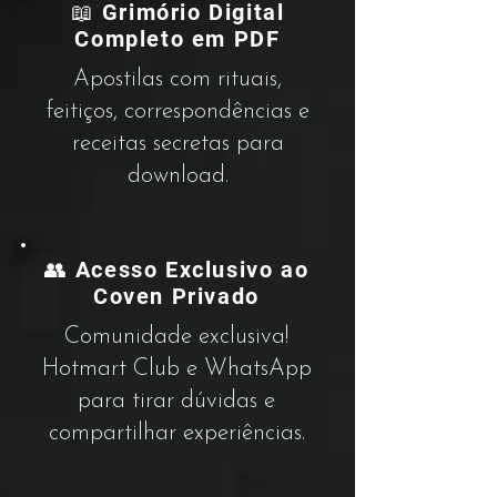
📖 Grimório Digital
Completo em PDF
Apostilas com rituais,
feitiços, correspondências e
receitas secretas para
download.
👥 Acesso Exclusivo ao
Coven Privado
Comunidade exclusiva!
Hotmart Club e WhatsApp
para tirar dúvidas e
compartilhar experiências.