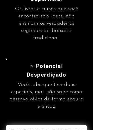
Os livros e cursos que você
encontra são rasos, não
ensinam os verdadeiros
segredos da bruxaria
tradicional.
⭐ Potencial
Desperdiçado
Você sabe que tem dons
especiais, mas não sabe como
desenvolvê-los de forma segura
e eficaz.