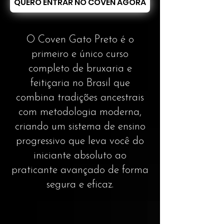
QUERO ENTRAR NO COVEN AGORA
O Coven Gato Preto é o
primeiro e único curso
completo de bruxaria e
feitiçaria no Brasil que
combina tradições ancestrais
com metodologia moderna,
criando um sistema de ensino
progressivo que leva você do
iniciante absoluto ao
praticante avançado de forma
segura e eficaz.