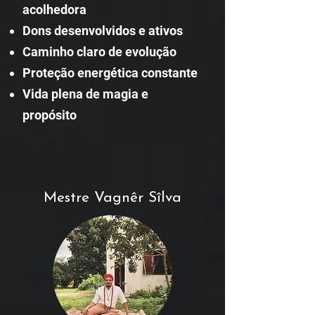
acolhedora
Dons desenvolvidos e ativos
Caminho claro de evolução
Proteção energética constante
Vida plena de magia e
propósito
Mestre Vagnêr Sîlva