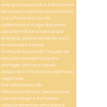
energias negativas e transformar
emoções negativas em positivas.
Cura Profunda: Uso de
radiestesia e magia das velas
para identificar e harmonizar
energias, proporcionando cura
emocional e mental.
Proteção Espiritual: Criação de
escudos energéticos para
proteger contra ataques
psíquicos e influências espirituais
negativas.
Fortalecimento de
Relacionamentos: Declarações
para proteger e fortalecer
relacionamentos amorosos e