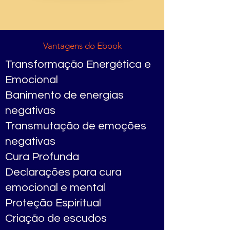
Vantagens do Ebook
Transformação Energética e
Emocional
Banimento de energias
negativas
Transmutação de emoções
negativas
Cura Profunda
Declarações para cura
emocional e mental
Proteção Espiritual
Criação de escudos