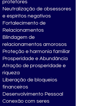
protetores
Neutralização de obsessores
e espíritos negativos
Fortalecimento de
Relacionamentos
Blindagem de
relacionamentos amorosos
Proteção e harmonia familiar
Prosperidade e Abundância
Atração de prosperidade e
riqueza
Liberação de bloqueios
financeiros
Desenvolvimento Pessoal
Conexão com seres