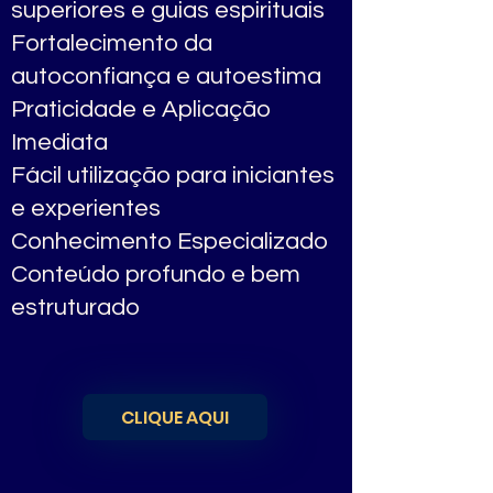
superiores e guias espirituais
Fortalecimento da
autoconfiança e autoestima
Praticidade e Aplicação
Imediata
Fácil utilização para iniciantes
e experientes
Conhecimento Especializado
Conteúdo profundo e bem
estruturado
CLIQUE AQUI