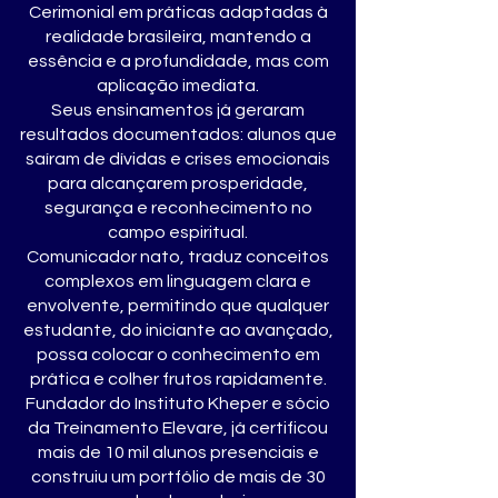
Cerimonial em práticas adaptadas à
realidade brasileira, mantendo a
essência e a profundidade, mas com
aplicação imediata.
Seus ensinamentos já geraram
resultados documentados: alunos que
saíram de dívidas e crises emocionais
para alcançarem prosperidade,
segurança e reconhecimento no
campo espiritual.
Comunicador nato, traduz conceitos
complexos em linguagem clara e
envolvente, permitindo que qualquer
estudante, do iniciante ao avançado,
possa colocar o conhecimento em
prática e colher frutos rapidamente.
Fundador do Instituto Kheper e sócio
da Treinamento Elevare, já certificou
mais de 10 mil alunos presenciais e
construiu um portfólio de mais de 30