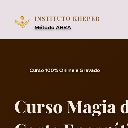
INSTITUTO KHEPER
Método AHRA
Curso 100% Online e Gravado
Curso Magia 