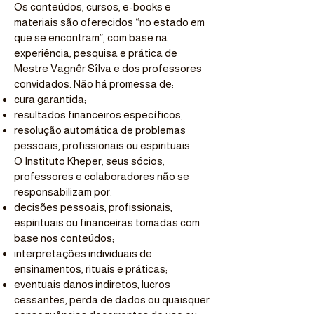
Os conteúdos, cursos, e-books e
materiais são oferecidos “no estado em
que se encontram”, com base na
experiência, pesquisa e prática de
Mestre Vagnêr Sîlva e dos professores
convidados. Não há promessa de:
cura garantida;
resultados financeiros específicos;
resolução automática de problemas
pessoais, profissionais ou espirituais.
O Instituto Kheper, seus sócios,
professores e colaboradores não se
responsabilizam por:
decisões pessoais, profissionais,
espirituais ou financeiras tomadas com
base nos conteúdos;
interpretações individuais de
ensinamentos, rituais e práticas;
eventuais danos indiretos, lucros
cessantes, perda de dados ou quaisquer