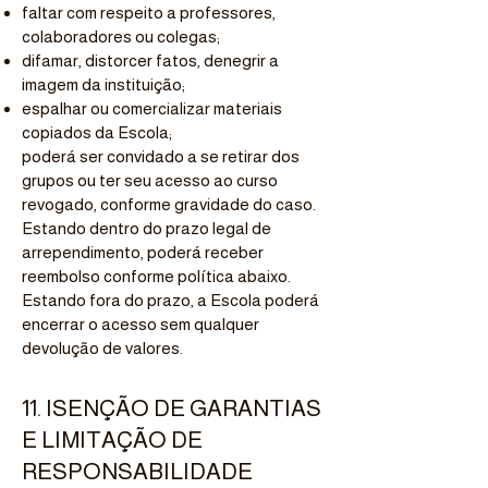
faltar com respeito a professores,
colaboradores ou colegas;
difamar, distorcer fatos, denegrir a
imagem da instituição;
espalhar ou comercializar materiais
copiados da Escola;
poderá ser convidado a se retirar dos
grupos ou ter seu acesso ao curso
revogado, conforme gravidade do caso.
Estando dentro do prazo legal de
arrependimento, poderá receber
reembolso conforme política abaixo.
Estando fora do prazo, a Escola poderá
encerrar o acesso sem qualquer
devolução de valores.
11. ISENÇÃO DE GARANTIAS
E LIMITAÇÃO DE
RESPONSABILIDADE