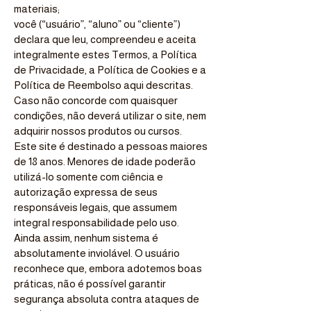
materiais;
você (“usuário”, “aluno” ou “cliente”)
declara que leu, compreendeu e aceita
integralmente estes Termos, a Política
de Privacidade, a Política de Cookies e a
Política de Reembolso aqui descritas.
Caso não concorde com quaisquer
condições, não deverá utilizar o site, nem
adquirir nossos produtos ou cursos.
Este site é destinado a pessoas maiores
de 18 anos. Menores de idade poderão
utilizá-lo somente com ciência e
autorização expressa de seus
responsáveis legais, que assumem
integral responsabilidade pelo uso.
Ainda assim, nenhum sistema é
absolutamente inviolável. O usuário
reconhece que, embora adotemos boas
práticas, não é possível garantir
segurança absoluta contra ataques de