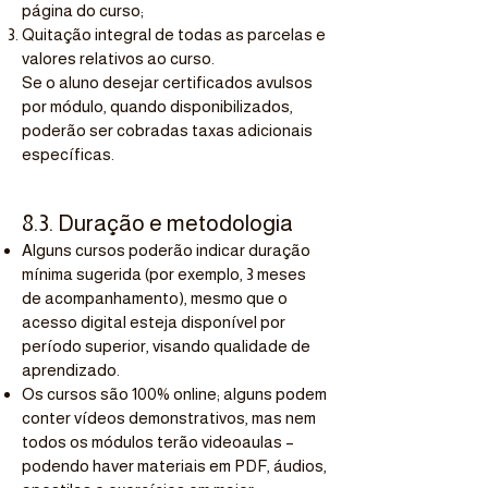
página do curso;
Quitação integral de todas as parcelas e
valores relativos ao curso.
Se o aluno desejar certificados avulsos
por módulo, quando disponibilizados,
poderão ser cobradas taxas adicionais
específicas.
8.3. Duração e metodologia
Alguns cursos poderão indicar duração
mínima sugerida (por exemplo, 3 meses
de acompanhamento), mesmo que o
acesso digital esteja disponível por
período superior, visando qualidade de
aprendizado.
Os cursos são 100% online; alguns podem
conter vídeos demonstrativos, mas nem
todos os módulos terão videoaulas –
podendo haver materiais em PDF, áudios,