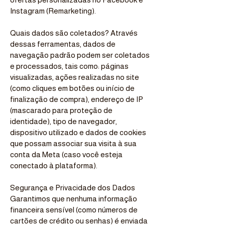
Instagram (Remarketing).
Quais dados são coletados? Através
dessas ferramentas, dados de
navegação padrão podem ser coletados
e processados, tais como: páginas
visualizadas, ações realizadas no site
(como cliques em botões ou início de
finalização de compra), endereço de IP
(mascarado para proteção de
identidade), tipo de navegador,
dispositivo utilizado e dados de cookies
que possam associar sua visita à sua
conta da Meta (caso você esteja
conectado à plataforma).
Segurança e Privacidade dos Dados
Garantimos que nenhuma informação
financeira sensível (como números de
cartões de crédito ou senhas) é enviada