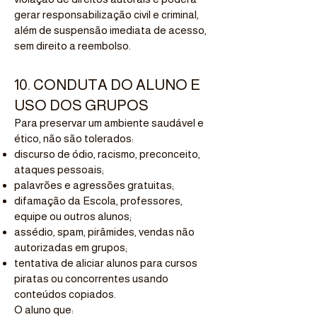
gerar responsabilização civil e criminal,
além de suspensão imediata de acesso,
sem direito a reembolso.
10. CONDUTA DO ALUNO E
USO DOS GRUPOS
Para preservar um ambiente saudável e
ético, não são tolerados:
discurso de ódio, racismo, preconceito,
ataques pessoais;
palavrões e agressões gratuitas;
difamação da Escola, professores,
equipe ou outros alunos;
assédio, spam, pirâmides, vendas não
autorizadas em grupos;
tentativa de aliciar alunos para cursos
piratas ou concorrentes usando
conteúdos copiados.
O aluno que: