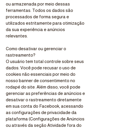
ou armazenada por meio dessas
ferramentas. Todos os dados são
processados de forma segura e
utilizados estritamente para otimização
da sua experiência e anúncios
relevantes.
Como desativar ou gerenciar o
rastreamento?
O usuário tem total controle sobre seus
dados. Você pode recusar o uso de
cookies não essenciais por meio do
nosso banner de consentimento no
rodapé do site. Além disso, você pode
gerenciar as preferências de anúncios e
desativar o rastreamento diretamente
em sua conta do Facebook, acessando
as configurações de privacidade da
plataforma (Configurações de Anúncios
ou através da seção Atividade fora do