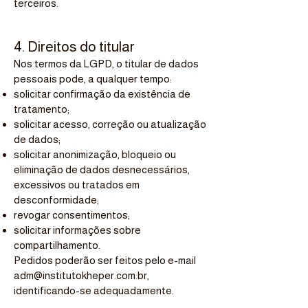
terceiros.
4. Direitos do titular
Nos termos da LGPD, o titular de dados
pessoais pode, a qualquer tempo:
solicitar confirmação da existência de
tratamento;
solicitar acesso, correção ou atualização
de dados;
solicitar anonimização, bloqueio ou
eliminação de dados desnecessários,
excessivos ou tratados em
desconformidade;
revogar consentimentos;
solicitar informações sobre
compartilhamento.
Pedidos poderão ser feitos pelo e-mail
adm@institutokheper.com.br
,
identificando-se adequadamente.