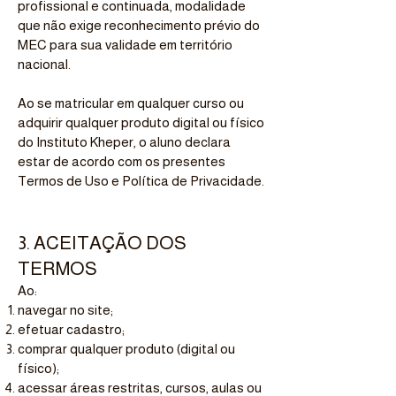
profissional e continuada, modalidade
que não exige reconhecimento prévio do
MEC para sua validade em território
nacional.
Ao se matricular em qualquer curso ou
adquirir qualquer produto digital ou físico
do Instituto Kheper, o aluno declara
estar de acordo com os presentes
Termos de Uso e Política de Privacidade.
3. ACEITAÇÃO DOS
TERMOS
Ao:
navegar no site;
efetuar cadastro;
comprar qualquer produto (digital ou
físico);
acessar áreas restritas, cursos, aulas ou