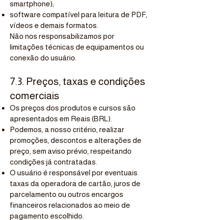
smartphone);
software compatível para leitura de PDF,
vídeos e demais formatos.
Não nos responsabilizamos por
limitações técnicas de equipamentos ou
conexão do usuário.
7.3. Preços, taxas e condições
comerciais
Os preços dos produtos e cursos são
apresentados em Reais (BRL).
Podemos, a nosso critério, realizar
promoções, descontos e alterações de
preço, sem aviso prévio, respeitando
condições já contratadas.
O usuário é responsável por eventuais
taxas da operadora de cartão, juros de
parcelamento ou outros encargos
financeiros relacionados ao meio de
pagamento escolhido.