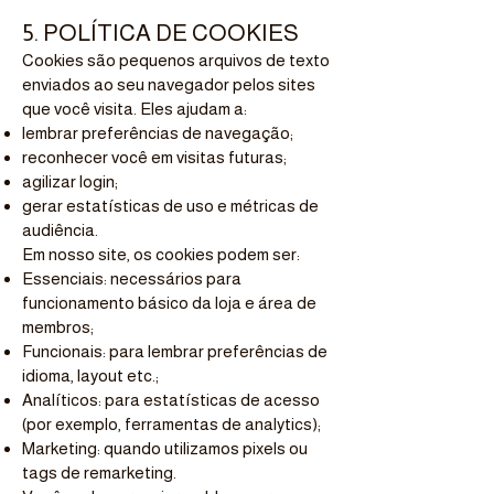
5. POLÍTICA DE COOKIES
Cookies são pequenos arquivos de texto
enviados ao seu navegador pelos sites
que você visita. Eles ajudam a:
lembrar preferências de navegação;
reconhecer você em visitas futuras;
agilizar login;
gerar estatísticas de uso e métricas de
audiência.
Em nosso site, os cookies podem ser:
Essenciais: necessários para
funcionamento básico da loja e área de
membros;
Funcionais: para lembrar preferências de
idioma, layout etc.;
Analíticos: para estatísticas de acesso
(por exemplo, ferramentas de analytics);
Marketing: quando utilizamos pixels ou
tags de remarketing.