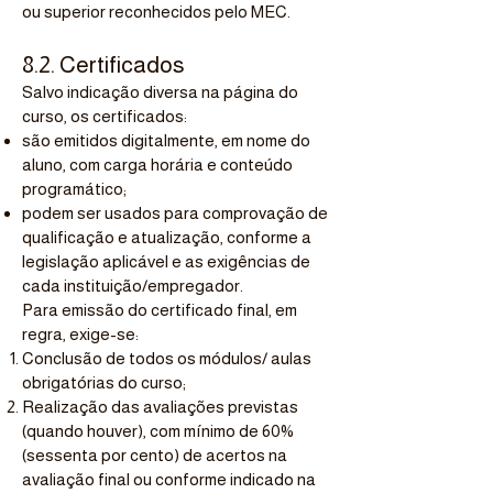
ou superior reconhecidos pelo MEC.
8.2. Certificados
Salvo indicação diversa na página do
curso, os certificados:
são emitidos digitalmente, em nome do
aluno, com carga horária e conteúdo
programático;
podem ser usados para comprovação de
qualificação e atualização, conforme a
legislação aplicável e as exigências de
cada instituição/empregador.
Para emissão do certificado final, em
regra, exige-se:
Conclusão de todos os módulos/ aulas
obrigatórias do curso;
Realização das avaliações previstas
(quando houver), com mínimo de 60%
(sessenta por cento) de acertos na
avaliação final ou conforme indicado na