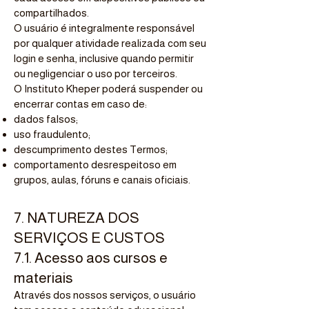
compartilhados.
O usuário é integralmente responsável
por qualquer atividade realizada com seu
login e senha, inclusive quando permitir
ou negligenciar o uso por terceiros.
O Instituto Kheper poderá suspender ou
encerrar contas em caso de:
dados falsos;
uso fraudulento;
descumprimento destes Termos;
comportamento desrespeitoso em
grupos, aulas, fóruns e canais oficiais.
7. NATUREZA DOS
SERVIÇOS E CUSTOS
7.1. Acesso aos cursos e
materiais
Através dos nossos serviços, o usuário