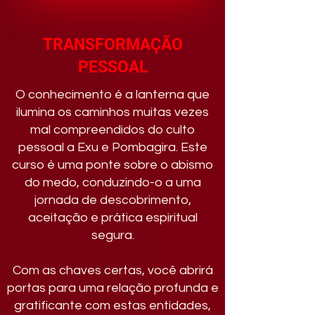
TRANSFORMAÇÃO
PESSOAL
O conhecimento é a lanterna que
ilumina os caminhos muitas vezes
mal compreendidos do culto
pessoal a Exu e Pombagira. Este
curso é uma ponte sobre o abismo
do medo, conduzindo-o a uma
jornada de descobrimento,
aceitação e prática espiritual
segura.
Com as chaves certas, você abrirá
portas para uma relação profunda e
gratificante com estas entidades,