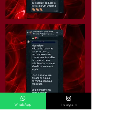
WhatsApp
Instagram