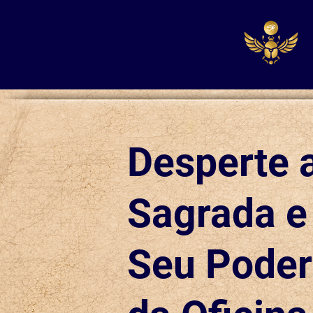
Desperte 
Sagrada e
Seu Poder