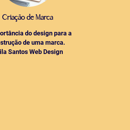
Criação de Marca
ortância do design para a
strução de uma marca.
ila Santos Web Design