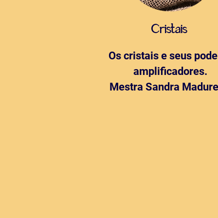
Cristais
Os cristais e seus pod
amplificadores.
Mestra Sandra Madure