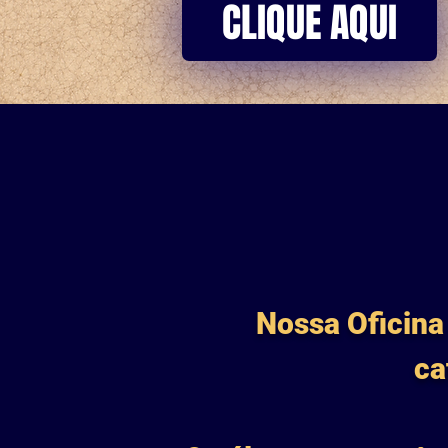
CLIQUE AQUI
Nossa Oficina
ca