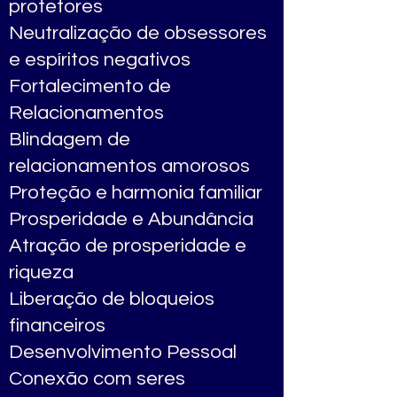
protetores
Neutralização de obsessores
e espíritos negativos
Fortalecimento de
Relacionamentos
Blindagem de
relacionamentos amorosos
Proteção e harmonia familiar
Prosperidade e Abundância
Atração de prosperidade e
riqueza
Liberação de bloqueios
financeiros
Desenvolvimento Pessoal
Conexão com seres