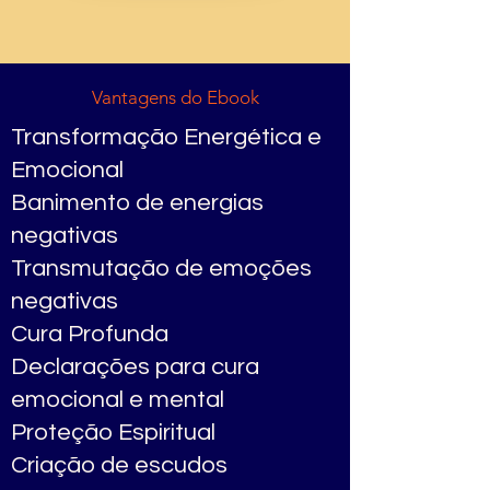
Vantagens do Ebook
Transformação Energética e
Emocional
Banimento de energias
negativas
Transmutação de emoções
negativas
Cura Profunda
Declarações para cura
emocional e mental
Proteção Espiritual
Criação de escudos