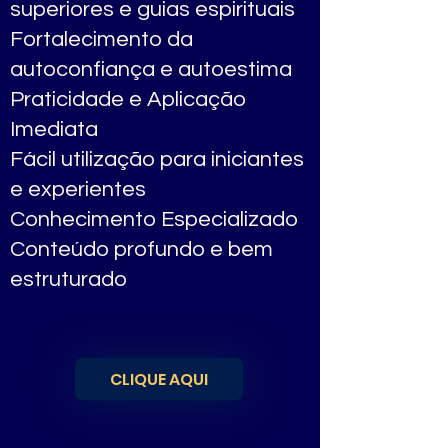
superiores e guias espirituais
Fortalecimento da
autoconfiança e autoestima
Praticidade e Aplicação
Imediata
Fácil utilização para iniciantes
e experientes
Conhecimento Especializado
Conteúdo profundo e bem
estruturado
CLIQUE AQUI