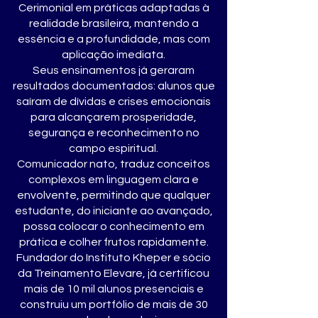
Cerimonial em práticas adaptadas à
realidade brasileira, mantendo a
essência e a profundidade, mas com
aplicação imediata.
Seus ensinamentos já geraram
resultados documentados: alunos que
saíram de dívidas e crises emocionais
para alcançarem prosperidade,
segurança e reconhecimento no
campo espiritual.
Comunicador nato, traduz conceitos
complexos em linguagem clara e
envolvente, permitindo que qualquer
estudante, do iniciante ao avançado,
possa colocar o conhecimento em
prática e colher frutos rapidamente.
Fundador do Instituto Kheper e sócio
da Treinamento Elevare, já certificou
mais de 10 mil alunos presenciais e
construiu um portfólio de mais de 30