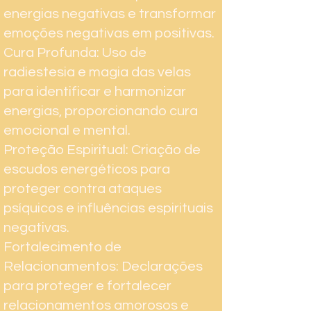
energias negativas e transformar
emoções negativas em positivas.
Cura Profunda: Uso de
radiestesia e magia das velas
para identificar e harmonizar
energias, proporcionando cura
emocional e mental.
Proteção Espiritual: Criação de
escudos energéticos para
proteger contra ataques
psíquicos e influências espirituais
negativas.
Fortalecimento de
Relacionamentos: Declarações
para proteger e fortalecer
relacionamentos amorosos e