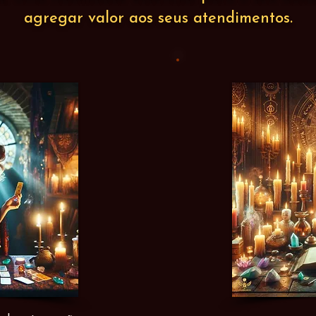
agregar valor aos seus atendimentos.