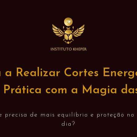
INSTITUTO KHEPER
a Realizar Cortes Energ
 Prática com a Magia das
 precisa de mais equilíbrio e proteção no
dia?