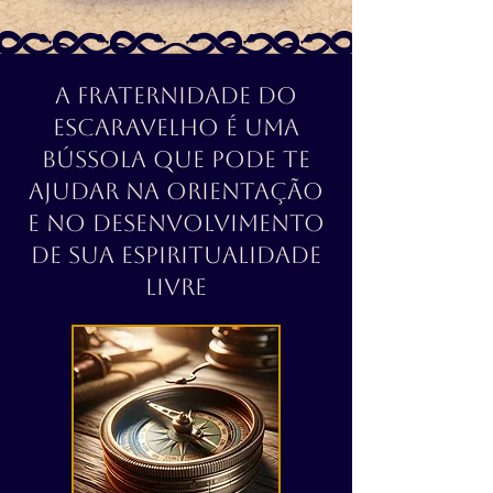
A Fraternidade do
Escaravelho é Uma
Bússola que Pode Te
Ajudar na Orientação
e no Desenvolvimento
de Sua Espiritualidade
Livre