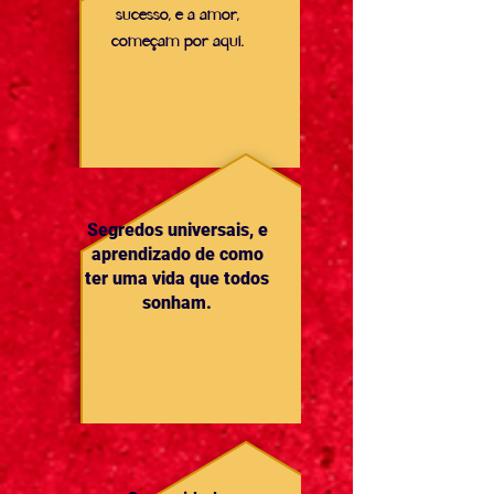
sucesso, e a amor,
começam por aqui.
Segredos universais, e
aprendizado de como
ter uma vida que todos
sonham.