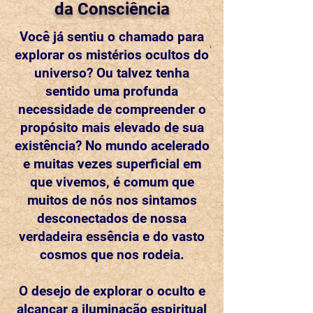
da Consciência
Você já sentiu o chamado para
explorar os mistérios ocultos do
universo? Ou talvez tenha
sentido uma profunda
necessidade de compreender o
propósito mais elevado de sua
existência? No mundo acelerado
e muitas vezes superficial em
que vivemos, é comum que
muitos de nós nos sintamos
desconectados de nossa
verdadeira essência e do vasto
cosmos que nos rodeia.
O desejo de explorar o oculto e
alcançar a iluminação espiritual