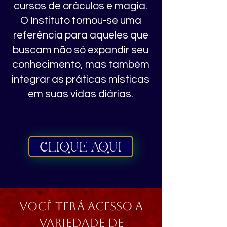
cursos de oráculos e magia.
O Instituto tornou-se uma
referência para aqueles que
buscam não só expandir seu
conhecimento, mas também
integrar as práticas místicas
em suas vidas diárias.
CLIQUE AQUI
Você terá Acesso a
Variedade de