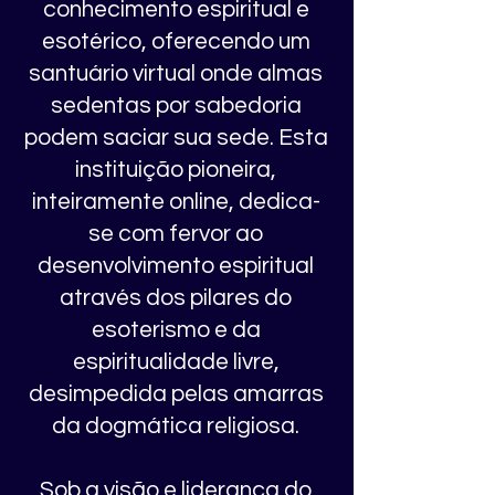
conhecimento espiritual e
esotérico, oferecendo um
santuário virtual onde almas
sedentas por sabedoria
podem saciar sua sede. Esta
instituição pioneira,
inteiramente online, dedica-
se com fervor ao
desenvolvimento espiritual
através dos pilares do
esoterismo e da
espiritualidade livre,
desimpedida pelas amarras
da dogmática religiosa.
Sob a visão e liderança do