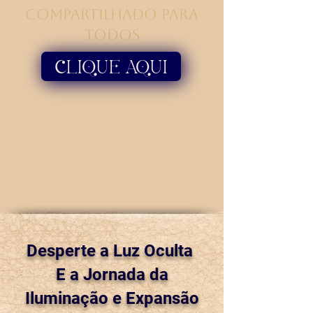
Compartilhado para
Todos
CLIQUE AQUI
Desperte a Luz Oculta
E a Jornada da
Iluminação e Expansão