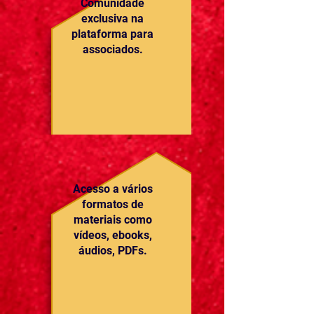
Comunidade
exclusiva na
plataforma para
associados.
Acesso a vários
formatos de
materiais como
vídeos, ebooks,
áudios, PDFs.