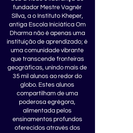
fundador Mestre Vagnêr
Sîlva, a o Instituto Kheper,
antiga Escola Iniciática Om
Dharma não é apenas uma
instituição de aprendizado; é
uma comunidade vibrante
que transcende fronteiras
geográficas, unindo mais de
35 mil alunos ao redor do
globo. Estes alunos
compartilham de uma
poderosa egrégora,
alimentada pelos
ensinamentos profundos
oferecidos através dos