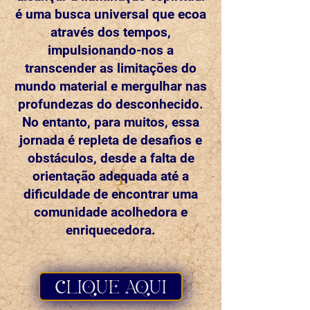
é uma busca universal que ecoa
através dos tempos,
impulsionando-nos a
transcender as limitações do
mundo material e mergulhar nas
profundezas do desconhecido.
No entanto, para muitos, essa
jornada é repleta de desafios e
obstáculos, desde a falta de
orientação adequada até a
dificuldade de encontrar uma
comunidade acolhedora e
enriquecedora.
CLIQUE AQUI