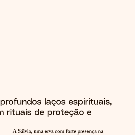
profundos laços espirituais, 
 rituais de proteção e 
A Sálvia, uma erva com forte presença na 