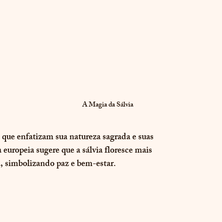
A Magia da Sálvia
que enfatizam sua natureza sagrada e suas 
europeia sugere que a sálvia floresce mais 
, simbolizando paz e bem-estar.