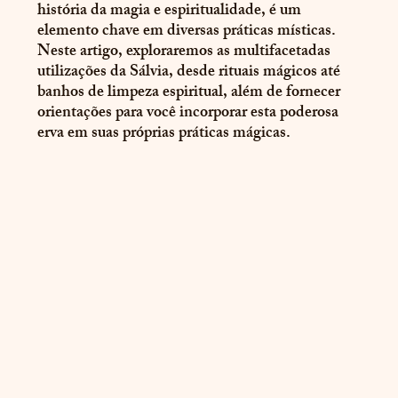
história da magia e espiritualidade, é um 
elemento chave em diversas práticas místicas. 
Neste artigo, exploraremos as multifacetadas 
utilizações da Sálvia, desde rituais mágicos até 
banhos de limpeza espiritual, além de fornecer 
orientações para você incorporar esta poderosa 
erva em suas próprias práticas mágicas. 