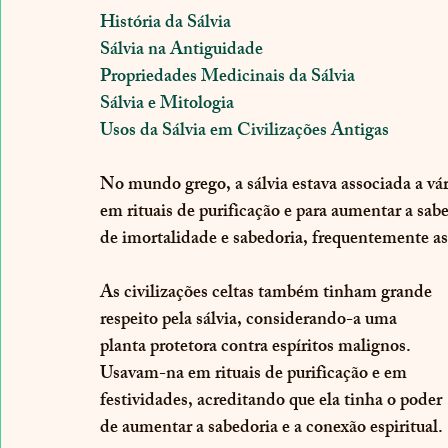
História da Sálvia
Sálvia na Antiguidade
Propriedades Medicinais da Sálvia
Sálvia e Mitologia
Usos da Sálvia em Civilizações Antigas
No mundo grego, a sálvia estava associada a vá
em rituais de purificação e para aumentar a sa
de imortalidade e sabedoria, frequentemente ass
As civilizações celtas também tinham grande 
respeito pela sálvia, considerando-a uma 
planta protetora contra espíritos malignos. 
Usavam-na em rituais de purificação e em 
festividades, acreditando que ela tinha o poder 
de aumentar a sabedoria e a conexão espiritual.