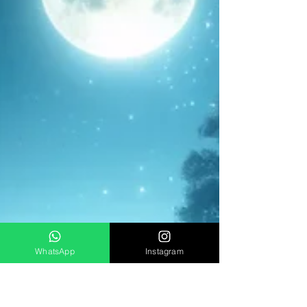
WhatsApp
Instagram