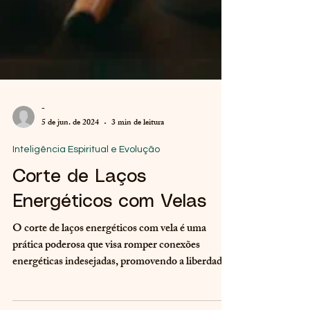
-
5 de jun. de 2024
3 min de leitura
Inteligência Espiritual e Evolução
Corte de Laços
Energéticos com Velas