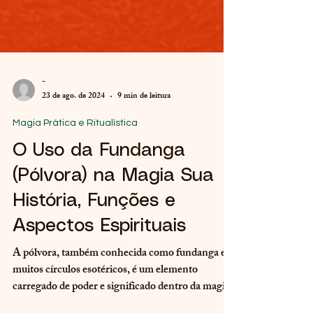
-
23 de ago. de 2024
9 min de leitura
Magia Prática e Ritualística
O Uso da Fundanga
(Pólvora) na Magia Sua
História, Funções e
Aspectos Espirituais