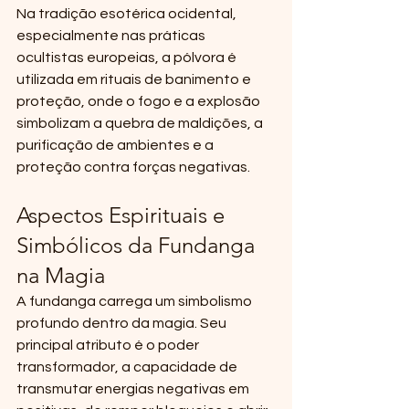
Na tradição esotérica ocidental, 
especialmente nas práticas 
ocultistas europeias, a pólvora é 
utilizada em rituais de banimento e 
proteção, onde o fogo e a explosão 
simbolizam a quebra de maldições, a 
purificação de ambientes e a 
proteção contra forças negativas.
Aspectos Espirituais e 
Simbólicos da Fundanga 
na Magia
A fundanga carrega um simbolismo 
profundo dentro da magia. Seu 
principal atributo é o poder 
transformador, a capacidade de 
transmutar energias negativas em 