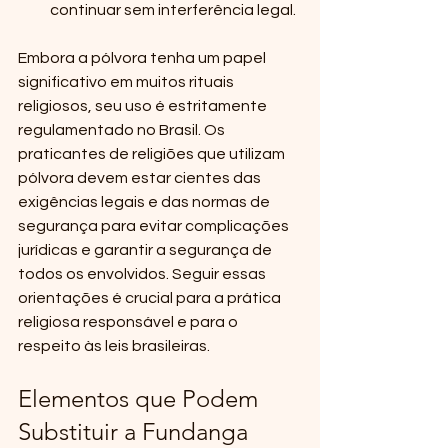
continuar sem interferência legal.
Embora a pólvora tenha um papel 
significativo em muitos rituais 
religiosos, seu uso é estritamente 
regulamentado no Brasil. Os 
praticantes de religiões que utilizam 
pólvora devem estar cientes das 
exigências legais e das normas de 
segurança para evitar complicações 
jurídicas e garantir a segurança de 
todos os envolvidos. Seguir essas 
orientações é crucial para a prática 
religiosa responsável e para o 
respeito às leis brasileiras.
Elementos que Podem 
Substituir a Fundanga 