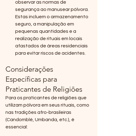
observar as normas de 
segurança ao manusear pólvora. 
Estas incluem o armazenamento 
seguro, a manipulação em 
pequenas quantidades e a 
realização de rituais em locais 
afastados de áreas residenciais 
para evitar riscos de acidentes.
Considerações 
Específicas para 
Praticantes de Religiões
Para os praticantes de religiões que 
utilizam pólvora em seus rituais, como 
nas tradições afro-brasileiras 
(Candomblé, Umbanda, etc.), é 
essencial: