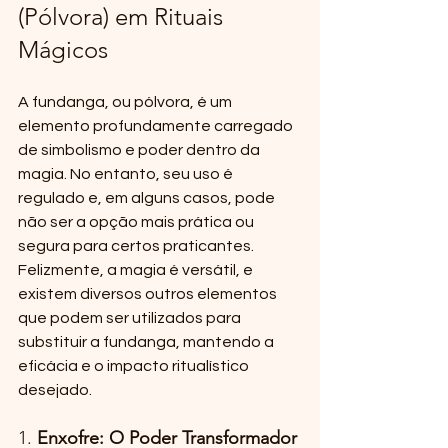
(Pólvora) em Rituais 
Mágicos
A fundanga, ou pólvora, é um 
elemento profundamente carregado 
de simbolismo e poder dentro da 
magia. No entanto, seu uso é 
regulado e, em alguns casos, pode 
não ser a opção mais prática ou 
segura para certos praticantes. 
Felizmente, a magia é versátil, e 
existem diversos outros elementos 
que podem ser utilizados para 
substituir a fundanga, mantendo a 
eficácia e o impacto ritualístico 
desejado.
1. 
Enxofre: O Poder Transformador