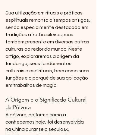
Sua utilização em rituais e práticas 
espirituais remonta a tempos antigos, 
sendo especialmente destacada em 
tradições afro-brasileiras, mas 
também presente em diversas outras 
culturas ao redor do mundo. Neste 
artigo, exploraremos a origem da 
fundanga, seus fundamentos 
culturais e espirituais, bem como suas 
funções e o porquê de sua aplicação 
em trabalhos de magia.
A Origem e o Significado Cultural 
da Pólvora
A pólvora, na forma como a 
conhecemos hoje, foi desenvolvida 
na China durante o século IX, 