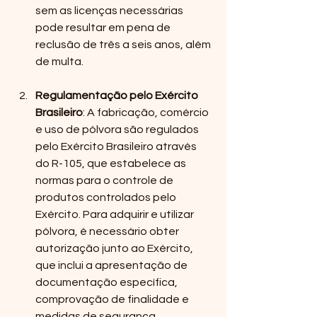
sem as licenças necessárias 
pode resultar em pena de 
reclusão de três a seis anos, além 
de multa.
Regulamentação pelo Exército 
Brasileiro
: A fabricação, comércio 
e uso de pólvora são regulados 
pelo Exército Brasileiro através 
do R-105, que estabelece as 
normas para o controle de 
produtos controlados pelo 
Exército. Para adquirir e utilizar 
pólvora, é necessário obter 
autorização junto ao Exército, 
que inclui a apresentação de 
documentação específica, 
comprovação de finalidade e 
medidas de segurança.