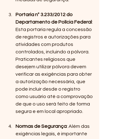
Portaria nº 3.233/2012 do 
Departamento de Polícia Federal
: 
Esta portaria regula a concessão 
de registros e autorizações para 
atividades com produtos 
controlados, incluindo a pólvora. 
Praticantes religiosos que 
desejem utilizar pólvora devem 
verificar as exigências para obter 
a autorização necessária, que 
pode incluir desde o registro 
como usuário até a comprovação 
de que o uso será feito de forma 
segura e em local apropriado.
Normas de Segurança
: Além das 
exigências legais, é importante 