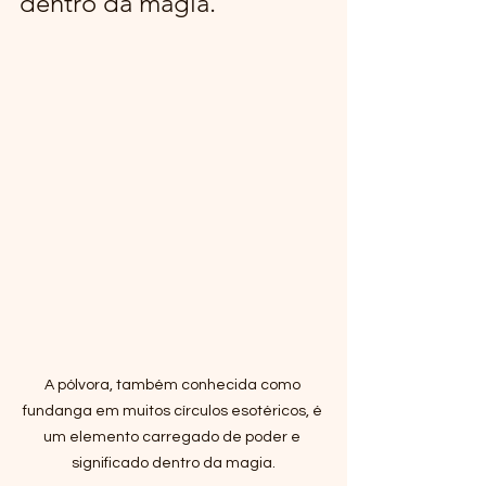
dentro da magia.
A pólvora, também conhecida como 
fundanga em muitos círculos esotéricos, é 
um elemento carregado de poder e 
significado dentro da magia.