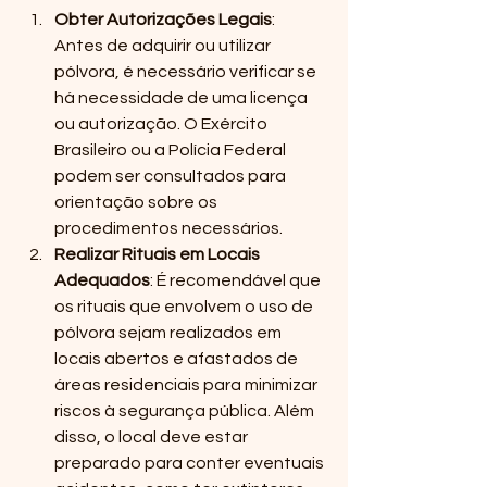
Obter Autorizações Legais
: 
Antes de adquirir ou utilizar 
pólvora, é necessário verificar se 
há necessidade de uma licença 
ou autorização. O Exército 
Brasileiro ou a Polícia Federal 
podem ser consultados para 
orientação sobre os 
procedimentos necessários.
Realizar Rituais em Locais 
Adequados
: É recomendável que 
os rituais que envolvem o uso de 
pólvora sejam realizados em 
locais abertos e afastados de 
áreas residenciais para minimizar 
riscos à segurança pública. Além 
disso, o local deve estar 
preparado para conter eventuais 