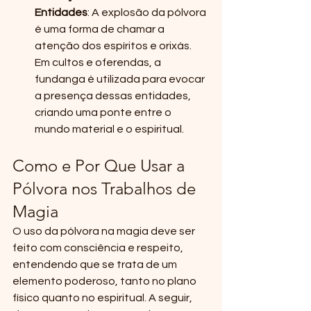
Entidades
: A explosão da pólvora 
é uma forma de chamar a 
atenção dos espíritos e orixás. 
Em cultos e oferendas, a 
fundanga é utilizada para evocar 
a presença dessas entidades, 
criando uma ponte entre o 
mundo material e o espiritual.
Como e Por Que Usar a 
Pólvora nos Trabalhos de 
Magia
O uso da pólvora na magia deve ser 
feito com consciência e respeito, 
entendendo que se trata de um 
elemento poderoso, tanto no plano 
físico quanto no espiritual. A seguir, 