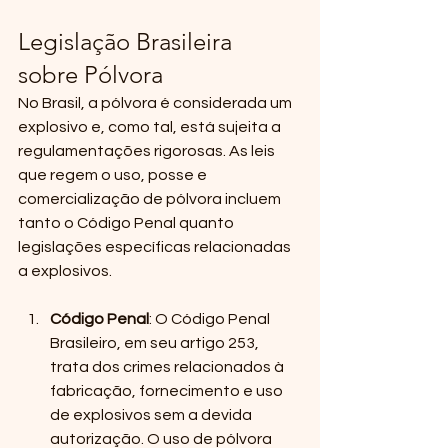
Legislação Brasileira 
sobre Pólvora
No Brasil, a pólvora é considerada um 
explosivo e, como tal, está sujeita a 
regulamentações rigorosas. As leis 
que regem o uso, posse e 
comercialização de pólvora incluem 
tanto o Código Penal quanto 
legislações específicas relacionadas 
a explosivos.
Código Penal
: O Código Penal 
Brasileiro, em seu artigo 253, 
trata dos crimes relacionados à 
fabricação, fornecimento e uso 
de explosivos sem a devida 
autorização. O uso de pólvora 