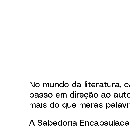
No mundo da literatura, 
passo em direção ao auto
mais do que meras palavr
A Sabedoria Encapsulada