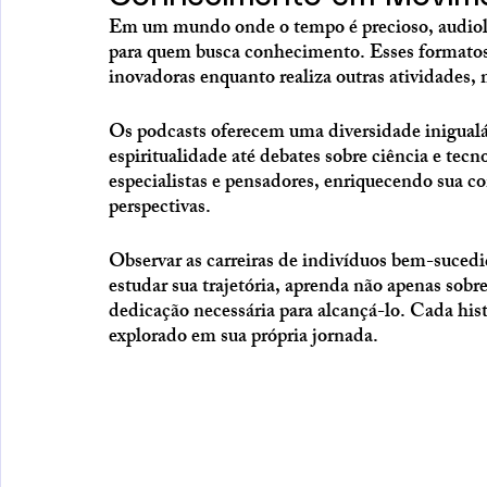
Em um mundo onde o tempo é precioso, audioli
para quem busca conhecimento. Esses formatos 
inovadoras enquanto realiza outras atividades
Os podcasts oferecem uma diversidade inigualá
espiritualidade até debates sobre ciência e tec
especialistas e pensadores, enriquecendo sua
perspectivas.
Observar as carreiras de indivíduos bem-sucedi
estudar sua trajetória, aprenda não apenas sobre
dedicação necessária para alcançá-lo. Cada his
explorado em sua própria jornada.