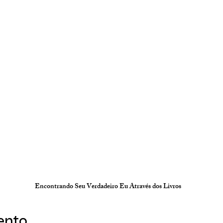
Encontrando Seu Verdadeiro Eu Através dos Livros
ento