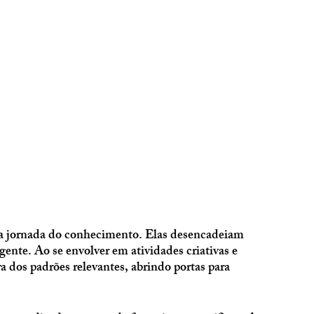
na jornada do conhecimento. Elas desencadeiam 
nte. Ao se envolver em atividades criativas e 
a dos padrões relevantes, abrindo portas para 