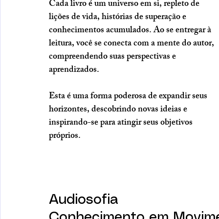
Cada livro é um universo em si, repleto de 
lições de vida, histórias de superação e 
conhecimentos acumulados. Ao se entregar à 
leitura, você se conecta com a mente do autor, 
compreendendo suas perspectivas e 
aprendizados. 
Esta é uma forma poderosa de expandir seus 
horizontes, descobrindo novas ideias e 
inspirando-se para atingir seus objetivos 
próprios.
Audiosofia 
Conhecimento em Movim