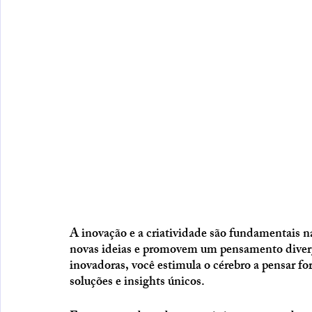
A inovação e a criatividade são fundamentais 
novas ideias e promovem um pensamento diverge
inovadoras, você estimula o cérebro a pensar for
soluções e insights únicos.