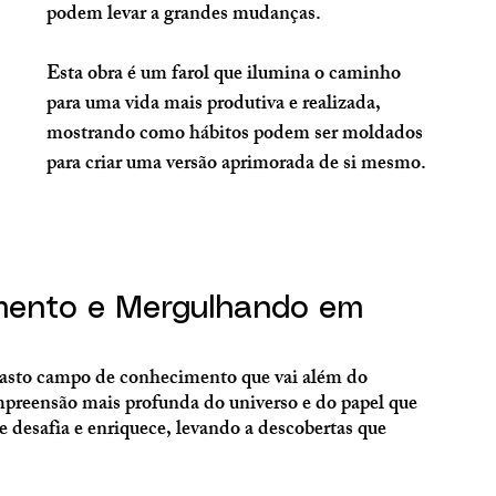
podem levar a grandes mudanças. 
Esta obra é um farol que ilumina o caminho 
para uma vida mais produtiva e realizada, 
mostrando como hábitos podem ser moldados 
para criar uma versão aprimorada de si mesmo.
mento e Mergulhando em 
vasto campo de conhecimento que vai além do 
mpreensão mais profunda do universo e do papel que 
 desafia e enriquece, levando a descobertas que 